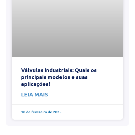
Válvulas industriais: Quais os
principais modelos e suas
aplicações!
LEIA MAIS
10 de fevereiro de 2025