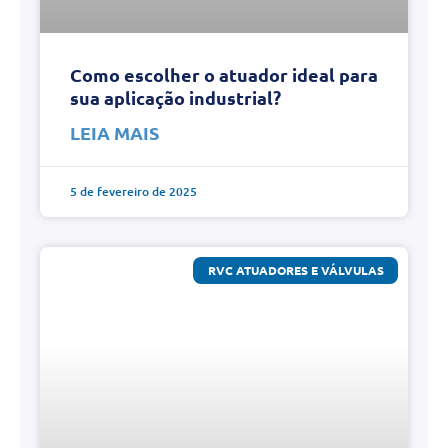
Como escolher o atuador ideal para
sua aplicação industrial?
LEIA MAIS
5 de fevereiro de 2025
RVC ATUADORES E VÁLVULAS