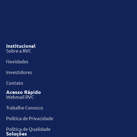
Institucional
Sobre a RVC
Novidades
Investidores
Contato
Acesso Rápido
Webmail RVC
Trabalhe Conosco
Política de Privacidade
Política de Qualidade
Soluções