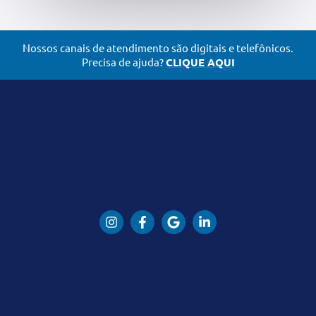
Nossos canais de atendimento são digitais e telefônicos.
Precisa de ajuda?
CLIQUE AQUI