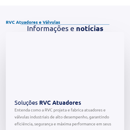
RVC Atuadores e Válvulas
notícias
Informações e
Soluções
RVC Atuadores
Entenda como a RVC projeta e fabrica atuadores e
válvulas industriais de alto desempenho, garantindo
eficiência, segurança e máxima performance em seus