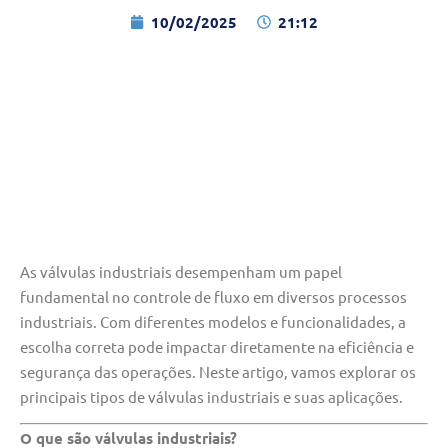
10/02/2025
21:12
As válvulas industriais desempenham um papel
fundamental no controle de fluxo em diversos processos
industriais. Com diferentes modelos e funcionalidades, a
escolha correta pode impactar diretamente na eficiência e
segurança das operações. Neste artigo, vamos explorar os
principais tipos de válvulas industriais e suas aplicações.
O que são válvulas industriais?