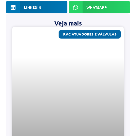
LINKEDIN
WHATSAPP
Veja mais
RVC ATUADORES E VÁLVULAS