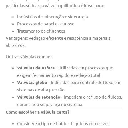
partículas sólidas, a válvula guilhotina é ideal para:
Indústrias de mineração e siderurgia
Processos de papel e celulose
Tratamento de efluentes
Vantagens: vedação eficiente e resistência a materiais
abrasivos.
Outras válvulas comuns
Válvulas de esfera
– Utilizadas em processos que
exigem fechamento rápido e vedação total.
Válvulas globo
– Indicadas para controle de fluxo em
sistemas de alta pressão.
Válvulas de retenção
– Impedem o refluxo de fluidos,
garantindo segurança no sistema.
Como escolher a válvula certa?
Considere o tipo de fluido – Líquidos corrosivos