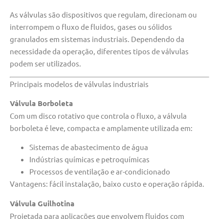
As válvulas são dispositivos que regulam, direcionam ou
interrompem o fluxo de fluidos, gases ou sólidos
granulados em sistemas industriais. Dependendo da
necessidade da operação, diferentes tipos de válvulas
podem ser utilizados.
Principais modelos de válvulas industriais
Válvula Borboleta
Com um disco rotativo que controla o fluxo, a válvula
borboleta é leve, compacta e amplamente utilizada em:
Sistemas de abastecimento de água
Indústrias químicas e petroquímicas
Processos de ventilação e ar-condicionado
Vantagens: fácil instalação, baixo custo e operação rápida.
Válvula Guilhotina
Projetada para aplicações que envolvem fluidos com