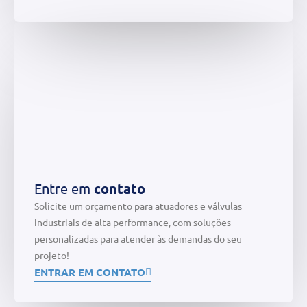
Entre em
contato
Solicite um orçamento para atuadores e válvulas
industriais de alta performance, com soluções
personalizadas para atender às demandas do seu
projeto!
ENTRAR EM CONTATO