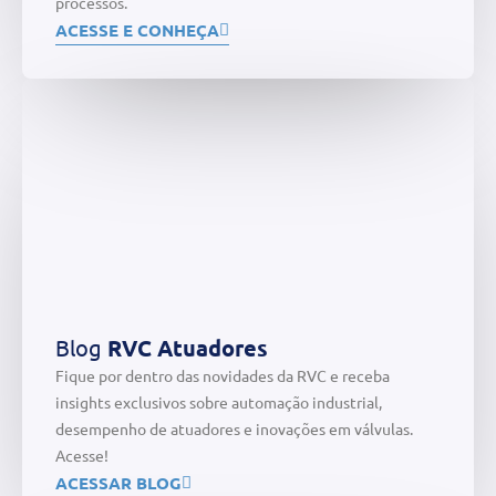
processos.
ACESSE E CONHEÇA
Blog
RVC Atuadores
Fique por dentro das novidades da RVC e receba
insights exclusivos sobre automação industrial,
desempenho de atuadores e inovações em válvulas.
Acesse!
ACESSAR BLOG