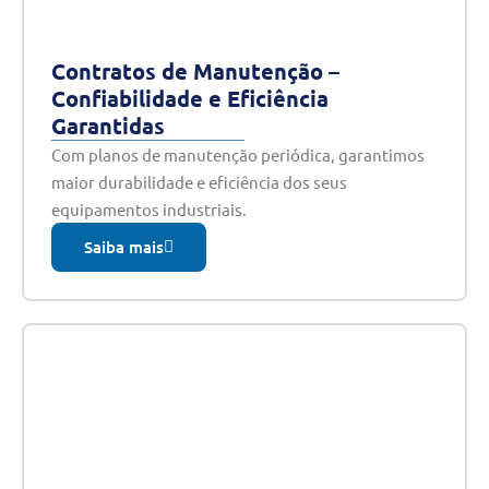
Contratos de Manutenção –
Confiabilidade e Eficiência
Garantidas
Com planos de manutenção periódica, garantimos
maior durabilidade e eficiência dos seus
equipamentos industriais.
Saiba mais