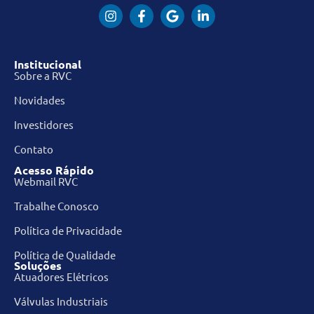
Institucional
Sobre a RVC
Novidades
Investidores
Contato
Acesso Rápido
Webmail RVC
Trabalhe Conosco
Política de Privacidade
Política de Qualidade
Soluções
Atuadores Elétricos
Válvulas Industriais