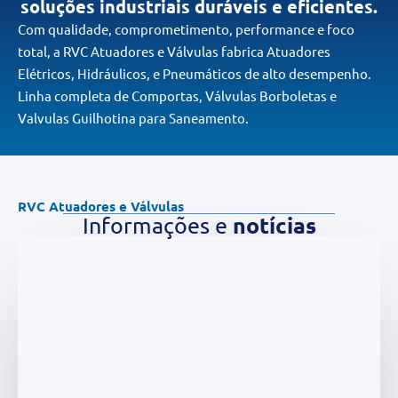
soluções industriais duráveis e eficientes.
Com qualidade, comprometimento, performance e foco
total, a RVC Atuadores e Válvulas fabrica Atuadores
Elétricos, Hidráulicos, e Pneumáticos de alto desempenho.
Linha completa de Comportas, Válvulas Borboletas e
Valvulas Guilhotina para Saneamento.
RVC Atuadores e Válvulas
notícias
Informações e