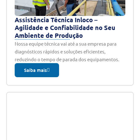
Assistência Técnica Inloco –
Agilidade e Confiabilidade no Seu
Ambiente de Produção
Nossa equipe técnica vai até a sua empresa para
diagnósticos rápidos e soluções eficientes,
reduzindo o tempo de parada dos equipamentos.
Saiba mais