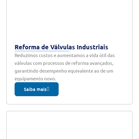
Reforma de Válvulas Industriais
Reduzimos custos e aumentamos a vida útil das
válvulas com processos de reforma avançados,
garantindo desempenho equivalente ao de um
equipamento novo.
Saiba mais