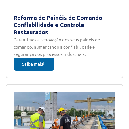
Reforma de Painéis de Comando –
Confiabilidade e Controle
Restaurados
Garantimos a renovação dos seus painéis de
comando, aumentando a confiabilidade e
segurança dos processos industriais.
Saiba mais