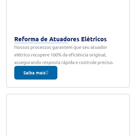
Reforma de Atuadores Elétricos
Nossos processos garantem que seu atuador
elétrico recupere 100% da eficiência original,
assegurando resposta rápida e controle preciso.
Saiba mais