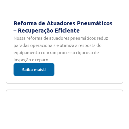
Reforma de Atuadores Pneumáticos
– Recuperação Eficiente
Nossa reforma de atuadores pneumáticos reduz
paradas operacionais e otimiza a resposta do
equipamento com um processo rigoroso de
inspeção e reparo.
Saiba mais