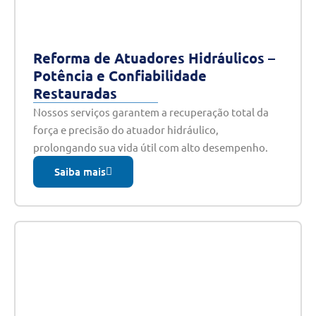
Reforma de Atuadores Hidráulicos –
Potência e Confiabilidade
Restauradas
Nossos serviços garantem a recuperação total da
força e precisão do atuador hidráulico,
prolongando sua vida útil com alto desempenho.
Saiba mais