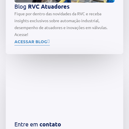
Blog
RVC Atuadores
Fique por dentro das novidades da RVC e receba
insights exclusivos sobre automação industrial,
desempenho de atuadores e inovações em válvulas.
Acesse!
ACESSAR BLOG
Entre em
contato