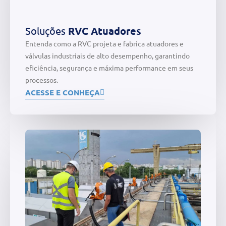
Soluções
RVC Atuadores
Entenda como a RVC projeta e fabrica atuadores e
válvulas industriais de alto desempenho, garantindo
eficiência, segurança e máxima performance em seus
processos.
ACESSE E CONHEÇA