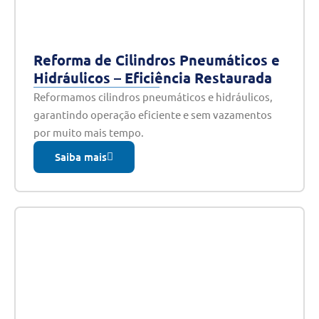
Reforma de Cilindros Pneumáticos e
Hidráulicos – Eficiência Restaurada
Reformamos cilindros pneumáticos e hidráulicos,
garantindo operação eficiente e sem vazamentos
por muito mais tempo.
Saiba mais