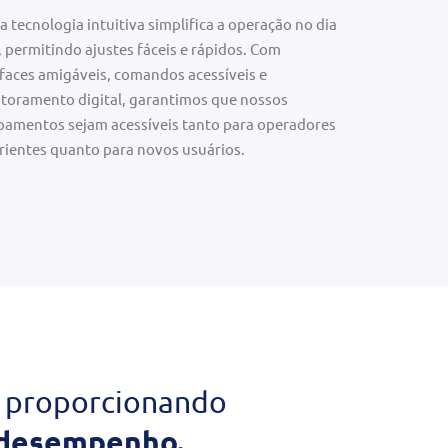
 tecnologia intuitiva simplifica a operação no dia
, permitindo ajustes fáceis e rápidos. Com
rfaces amigáveis, comandos acessíveis e
toramento digital, garantimos que nossos
pamentos sejam acessíveis tanto para operadores
rientes quanto para novos usuários.
proporcionando
 desempenho.