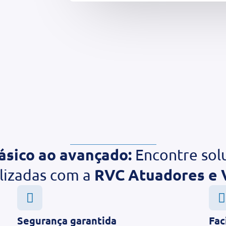
ásico ao avançado:
Encontre sol
RVC Atuadores e 
lizadas com a
Segurança garantida
Fac