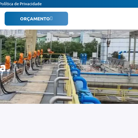
Política de Privacidade
ORÇAMENTO
a