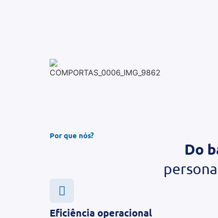
Por que nós?
Do b
persona
Eficiência operacional