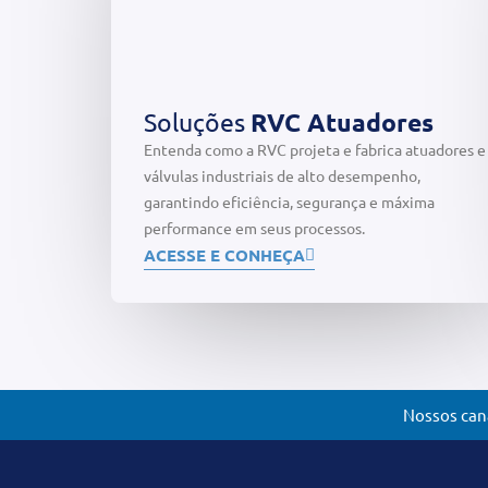
Soluções
RVC Atuadores
Entenda como a RVC projeta e fabrica atuadores e
válvulas industriais de alto desempenho,
garantindo eficiência, segurança e máxima
performance em seus processos.
ACESSE E CONHEÇA
Nossos cana