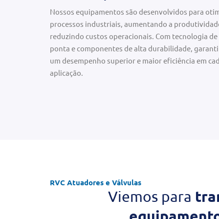
Nossos equipamentos são desenvolvidos para otim
processos industriais, aumentando a produtividad
reduzindo custos operacionais. Com tecnologia de
ponta e componentes de alta durabilidade, garant
um desempenho superior e maior eficiência em ca
aplicação.
RVC Atuadores e Válvulas
tra
Viemos para
equipamentos