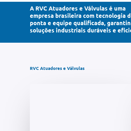
A RVC Atuadores e Válvulas é uma
empresa brasileira com tecnologia 
ponta e equipe qualificada, garanti
soluções industriais duráveis e efici
RVC Atuadores e Válvulas